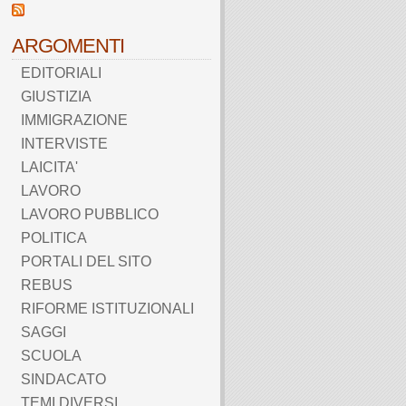
ARGOMENTI
EDITORIALI
GIUSTIZIA
IMMIGRAZIONE
INTERVISTE
LAICITA'
LAVORO
LAVORO PUBBLICO
POLITICA
PORTALI DEL SITO
REBUS
RIFORME ISTITUZIONALI
SAGGI
SCUOLA
SINDACATO
TEMI DIVERSI