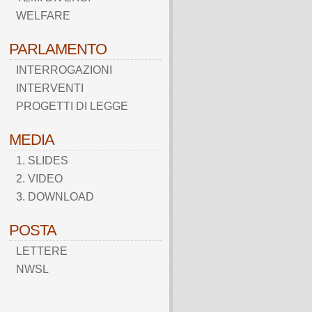
WELFARE
PARLAMENTO
INTERROGAZIONI
INTERVENTI
PROGETTI DI LEGGE
MEDIA
1. SLIDES
2. VIDEO
3. DOWNLOAD
POSTA
LETTERE
NWSL