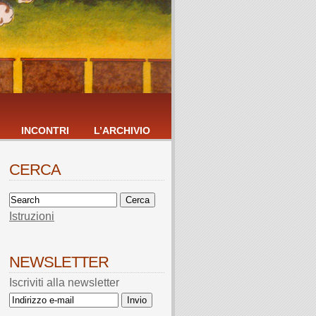
INCONTRI
L’ARCHIVIO
CERCA
Istruzioni
NEWSLETTER
Iscriviti alla newsletter