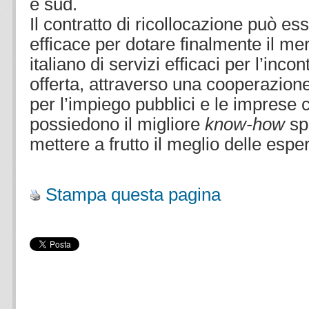
e sud.
Il contratto di ricollocazione può e
efficace per dotare finalmente il me
italiano di servizi efficaci per l’inc
offerta, attraverso una cooperazione 
per l’impiego pubblici e le imprese
possiedono il migliore
know-how
sp
mettere a frutto il meglio delle espe
.
Stampa questa pagina