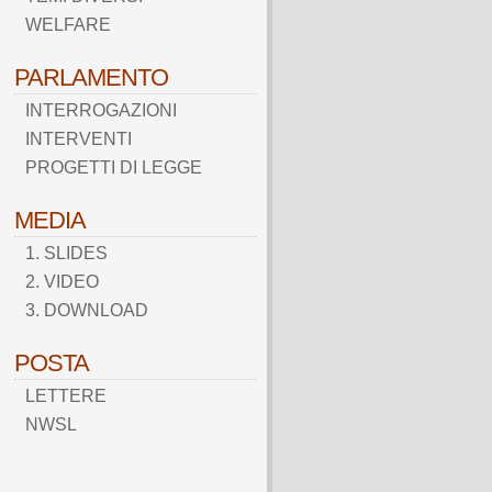
WELFARE
PARLAMENTO
INTERROGAZIONI
INTERVENTI
PROGETTI DI LEGGE
MEDIA
1. SLIDES
2. VIDEO
3. DOWNLOAD
POSTA
LETTERE
NWSL