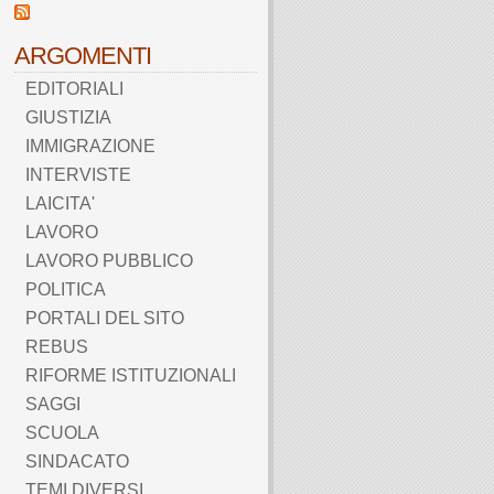
ARGOMENTI
EDITORIALI
GIUSTIZIA
IMMIGRAZIONE
INTERVISTE
LAICITA'
LAVORO
LAVORO PUBBLICO
POLITICA
PORTALI DEL SITO
REBUS
RIFORME ISTITUZIONALI
SAGGI
SCUOLA
SINDACATO
TEMI DIVERSI