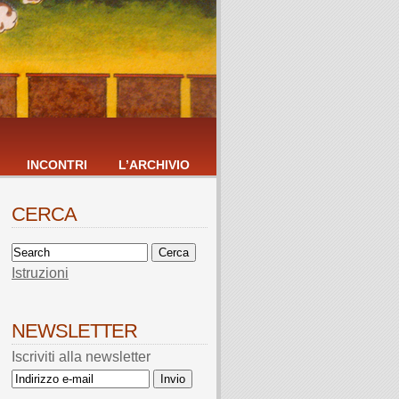
INCONTRI
L’ARCHIVIO
CERCA
Istruzioni
NEWSLETTER
Iscriviti alla newsletter