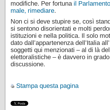
modifiche. Per fortuna
il Parlament
male, rimediare
.
Non ci si deve stupire se, così stando
si sentono disorientati e molti perdo
istituzioni e nella politica. Il solo m
dato dall’appartenenza dell’Italia a
soggetti qui menzionati – al di là de
elettoralistiche – è davvero in grado
discussione.
.
Stampa questa pagina