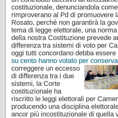
costituzionale, denunciandola come “
rimproverano al Pd di promuovere la
Rosato, perché non garantirà la gov
tema di legge elettorale, una norma
della nostra Costituzione prevede a
differenza tra sistemi di voto per 
oggi tutti concordano debba essere
su cento hanno votato per conserva
correggere un eccesso
di differenza tra i due
sistemi, la Corte
costituzionale ha
riscritto le leggi elettorali per Cam
producendo una disciplina elettorale
ancor più incostituzionale di quella 