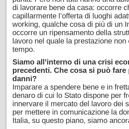
di lavorare bene da casa: occorre ch
capillarmente l’offerta di luoghi adat
working, qualche cosa di più di un I
occorre un ripensamento della strutt
lavoro nel quale la prestazione non 
tempo.
Siamo all’interno di una crisi ec
precedenti. Che cosa si può fare 
danni?
Imparare a spendere bene e in frett
denaro di cui lo Stato dispone per fr
innervare il mercato del lavoro dei s
per mettere in comunicazione la dom
Italia, su questo piano, siamo ancor