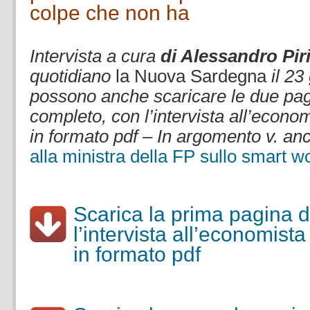
colpe che non ha
Intervista a cura
di Alessandro Pir
quotidiano
la Nuova Sardegna
il 23
possono anche scaricare le due pag
completo, con l’intervista all’economi
in formato pdf – In argomento v. a
alla ministra della FP sullo smart w
.
Scarica la prima pagina d
l’intervista all’economista 
in formato pdf
.