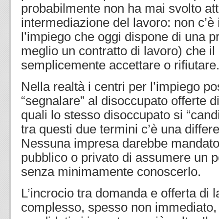
probabilmente non ha mai svolto atti
intermediazione del lavoro: non c’è i
l’impiego che oggi dispone di una pr
meglio un contratto di lavoro) che i
semplicemente accettare o rifiutare
Nella realtà i centri per l’impiego 
“segnalare” al disoccupato offerte di 
quali lo stesso disoccupato si “cand
tra questi due termini c’è una differ
Nessuna impresa darebbe mandato 
pubblico o privato di assumere un p
senza minimamente conoscerlo.
L’incrocio tra domanda e offerta di 
complesso, spesso non immediato, 