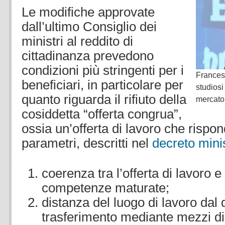
Le modifiche approvate
dall’ultimo Consiglio dei
ministri al reddito di
cittadinanza prevedono
condizioni più stringenti per i
Frances
beneficiari, in particolare per
studiosi
quanto riguarda il rifiuto della
mercato 
cosiddetta “offerta congrua”,
ossia un’offerta di lavoro che rispo
parametri, descritti nel
decreto mini
coerenza tra l’offerta di lavoro 
competenze maturate;
distanza del luogo di lavoro dal 
trasferimento mediante mezzi di 