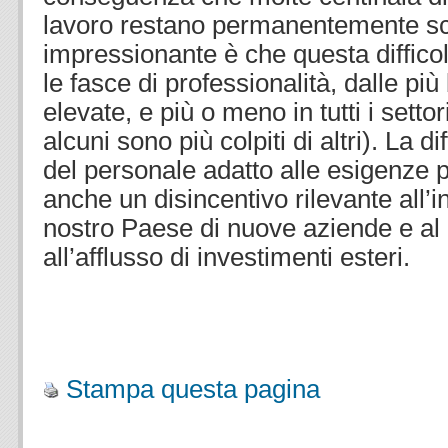
lavoro restano permanentemente sco
impressionante è che questa difficolt
le fasce di professionalità, dalle più
elevate, e più o meno in tutti i setto
alcuni sono più colpiti di altri). La d
del personale adatto alle esigenze p
anche un disincentivo rilevante all’
nostro Paese di nuove aziende e al
all’afflusso di investimenti esteri.
Stampa questa pagina