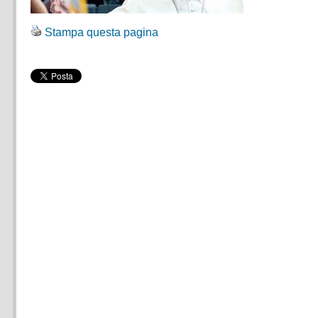
Stampa questa pagina