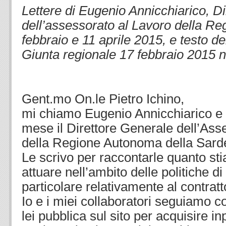
Lettere di Eugenio Annicchiarico, Di
dell’assessorato al Lavoro della R
febbraio e 11 aprile 2015, e testo de
Giunta regionale 17 febbraio 2015 n
,
Gent.mo On.le Pietro Ichino,
mi chiamo Eugenio Annicchiarico e
mese il Direttore Generale dell’Ass
della Regione Autonoma della Sard
Le scrivo per raccontarle quanto st
attuare nell’ambito delle politiche di 
particolare relativamente al contratt
Io e i miei collaboratori seguiamo 
lei pubblica sul sito per acquisire i