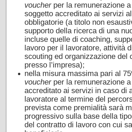
voucher
per la remunerazione a 
soggetto accreditato ai servizi al 
obbligatorie (a titolo non esaustiv
supporto della ricerca di una n
incluse quelle di coaching, suppo
lavoro per il lavoratore, attività 
scouting ed organizzazione del c
presso l’impresa);
nella misura massima pari al 7
voucher
per la remunerazione a r
accreditato ai servizi in caso di
lavoratore al termine del perco
prevista come premialità sarà 
progressivo sulla base della tipo
del contratto di lavoro con cui sa