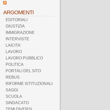
ARGOMENTI
EDITORIALI
GIUSTIZIA
IMMIGRAZIONE
INTERVISTE
LAICITA'
LAVORO
LAVORO PUBBLICO
POLITICA
PORTALI DEL SITO
REBUS
RIFORME ISTITUZIONALI
SAGGI
SCUOLA
SINDACATO
TEMI DIVERSI