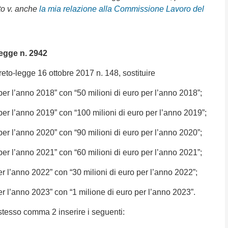
to v. anche
la mia relazione alla Commissione Lavoro del
egge n. 2942
reto-legge 16 ottobre 2017 n. 148, sostituire
 per l’anno 2018” con “50 milioni di euro per l’anno 2018”;
 per l’anno 2019” con “100 milioni di euro per l’anno 2019”;
 per l’anno 2020” con “90 milioni di euro per l’anno 2020”;
 per l’anno 2021” con “60 milioni di euro per l’anno 2021”;
per l’anno 2022” con “30 milioni di euro per l’anno 2022”;
per l’anno 2023” con “1 milione di euro per l’anno 2023”.
tesso comma 2 inserire i seguenti: