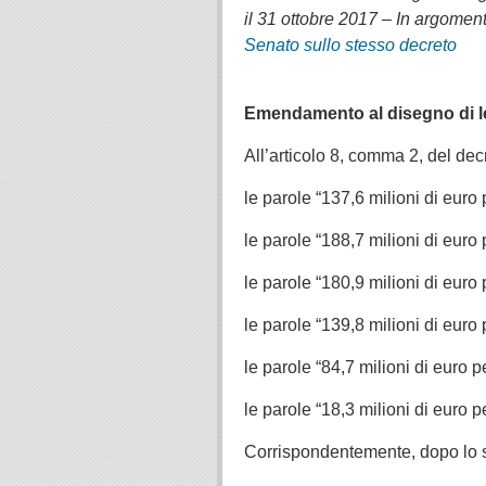
il 31 ottobre 2017 – In argomen
Senato sullo stesso decreto
.
.
Emendamento al disegno di l
All’articolo 8, comma 2, del dec
le parole “137,6 milioni di euro
le parole “188,7 milioni di euro
le parole “180,9 milioni di euro
le parole “139,8 milioni di euro
le parole “84,7 milioni di euro 
le parole “18,3 milioni di euro 
Corrispondentemente, dopo lo s