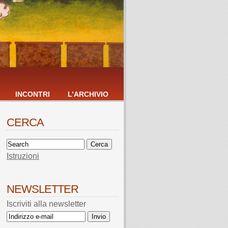
INCONTRI
L’ARCHIVIO
CERCA
Istruzioni
NEWSLETTER
Iscriviti alla newsletter