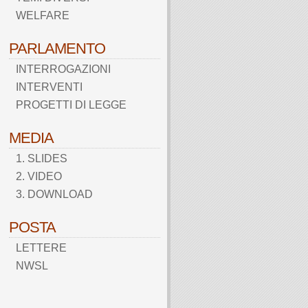
WELFARE
PARLAMENTO
INTERROGAZIONI
INTERVENTI
PROGETTI DI LEGGE
MEDIA
1. SLIDES
2. VIDEO
3. DOWNLOAD
POSTA
LETTERE
NWSL