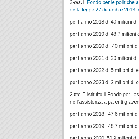
2-
bis
. Il
Fondo per le politiche at
della legge 27 dicembre 2013, 
per l’anno 2018 di 40 milioni di
per l’anno 2019 di 48,7 milioni 
per l’anno 2020 di 40 milioni di
per l’anno 2021 di 20 milioni di
per l’anno 2022 di 5 milioni di e
per l’anno 2023 di 2 milioni di e
2-
ter
. È istituito il Fondo per 
nell’assistenza a parenti gravem
per l’anno 2018, 47,6 milioni di
per l’anno 2019, 48,7 milioni di
per l’anno 2020, 50,9 milioni di