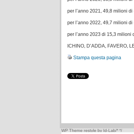
per l’anno 2021, 49,8 milioni di
per l’anno 2022, 49,7 milioni di
per l’anno 2023 di 15,3 milioni 
ICHINO, D’ADDA, FAVERO, L
Stampa questa pagina
WP Theme
restyle by Id-Lab
/*
*/