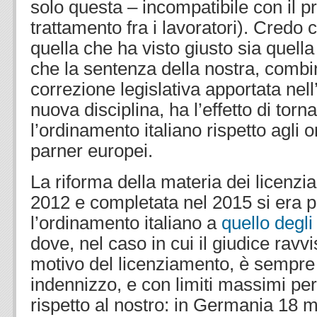
solo questa – incompatibile con il pri
trattamento fra i lavoratori). Credo 
quella che ha visto giusto sia quella
che la sentenza della nostra, combi
correzione legislativa apportata nell
nuova disciplina, ha l’effetto di torn
l’ordinamento italiano rispetto agli 
parner europei.
La riforma della materia dei licenzi
2012 e completata nel 2015 si era p
l’ordinamento italiano a
quello degli
dove, nel caso in cui il giudice ravvis
motivo del licenziamento, è sempre
indennizzo, e con limiti massimi per 
rispetto al nostro: in Germania 18 m