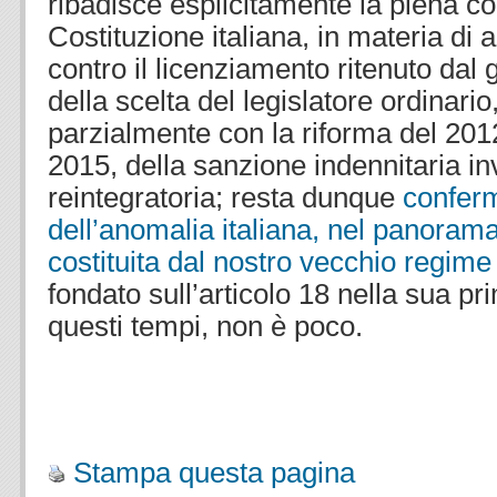
ribadisce esplicitamente la piena co
Costituzione italiana, in materia di
contro il licenziamento ritenuto dal g
della scelta del legislatore ordinari
parzialmente con la riforma del 201
2015, della sanzione indennitaria in
reintegratoria; resta dunque
conferm
dell’anomalia italiana, nel panorama
costituita dal nostro vecchio regime
fondato sull’articolo 18 nella sua p
questi tempi, non è poco.
.
.
Stampa questa pagina