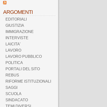
ARGOMENTI
EDITORIALI
GIUSTIZIA
IMMIGRAZIONE
INTERVISTE
LAICITA'
LAVORO
LAVORO PUBBLICO
POLITICA
PORTALI DEL SITO
REBUS
RIFORME ISTITUZIONALI
SAGGI
SCUOLA
SINDACATO
TEMI DIVERSI