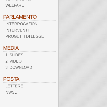
WELFARE
PARLAMENTO
INTERROGAZIONI
INTERVENTI
PROGETTI DI LEGGE
MEDIA
1. SLIDES
2. VIDEO
3. DOWNLOAD
POSTA
LETTERE
NWSL