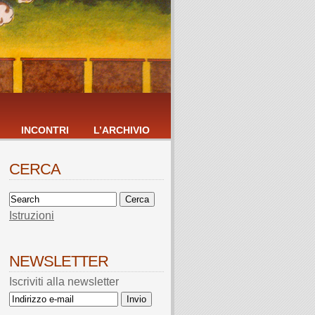
INCONTRI
L’ARCHIVIO
CERCA
Istruzioni
NEWSLETTER
Iscriviti alla newsletter