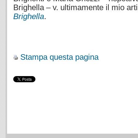
Brighella – v. ultimamente il mio art
Brighella
.
Stampa questa pagina