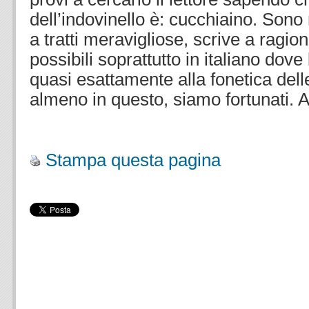
dell’indovinello è: cucchiaino. Sono
a tratti meravigliose, scrive a ragio
possibili soprattutto in italiano dove
quasi esattamente alla fonetica del
almeno in questo, siamo fortunati. 
.
Stampa questa pagina