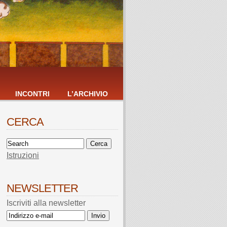
INCONTRI
L’ARCHIVIO
CERCA
Istruzioni
NEWSLETTER
Iscriviti alla newsletter