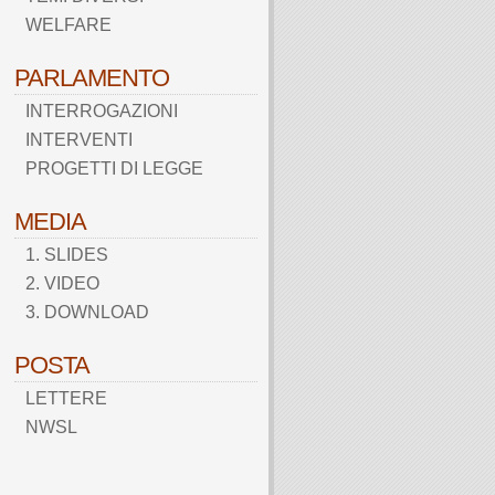
WELFARE
PARLAMENTO
INTERROGAZIONI
INTERVENTI
PROGETTI DI LEGGE
MEDIA
1. SLIDES
2. VIDEO
3. DOWNLOAD
POSTA
LETTERE
NWSL