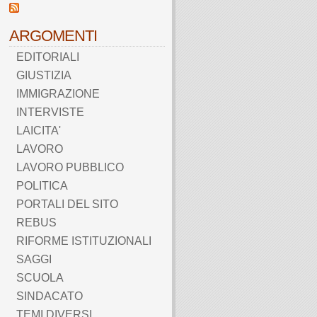
ARGOMENTI
EDITORIALI
GIUSTIZIA
IMMIGRAZIONE
INTERVISTE
LAICITA'
LAVORO
LAVORO PUBBLICO
POLITICA
PORTALI DEL SITO
REBUS
RIFORME ISTITUZIONALI
SAGGI
SCUOLA
SINDACATO
TEMI DIVERSI