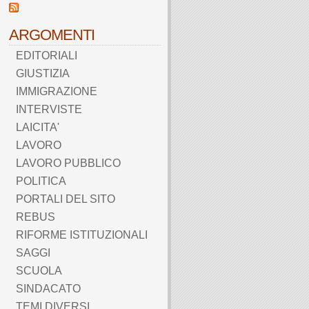
ARGOMENTI
EDITORIALI
GIUSTIZIA
IMMIGRAZIONE
INTERVISTE
LAICITA'
LAVORO
LAVORO PUBBLICO
POLITICA
PORTALI DEL SITO
REBUS
RIFORME ISTITUZIONALI
SAGGI
SCUOLA
SINDACATO
TEMI DIVERSI