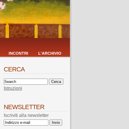
INCONTRI
L’ARCHIVIO
CERCA
Istruzioni
NEWSLETTER
Iscriviti alla newsletter