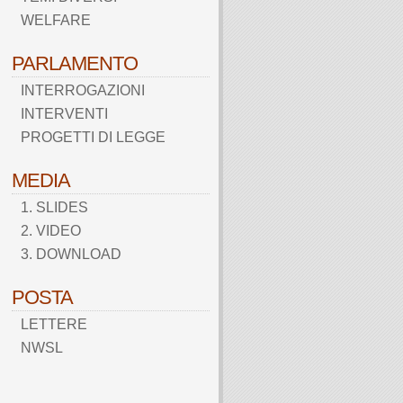
WELFARE
PARLAMENTO
INTERROGAZIONI
INTERVENTI
PROGETTI DI LEGGE
MEDIA
1. SLIDES
2. VIDEO
3. DOWNLOAD
POSTA
LETTERE
NWSL