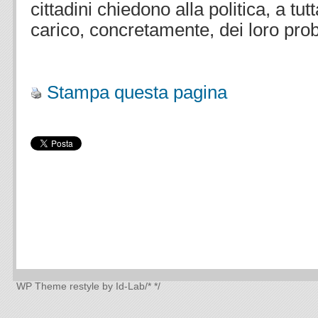
cittadini chiedono alla politica, a tutta
carico, concretamente, dei loro pro
Stampa questa pagina
WP Theme
restyle by Id-Lab
/*
*/