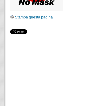
Stampa questa pagina