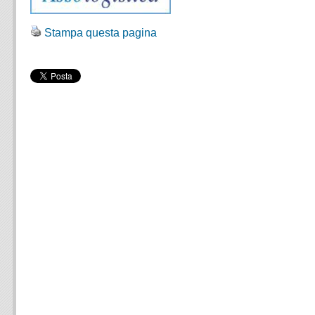
Stampa questa pagina