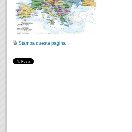
Stampa questa pagina