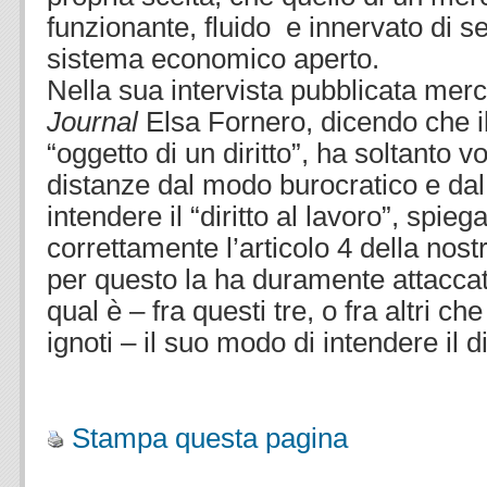
funzionante, fluido e innervato di ser
sistema economico aperto.
Nella sua intervista pubblicata mer
Journal
Elsa Fornero, dicendo che i
“oggetto di un diritto”, ha soltanto v
distanze dal modo burocratico e da
intendere il “diritto al lavoro”, spie
correttamente l’articolo 4 della nost
per questo la ha duramente attaccata
qual è – fra questi tre, o fra altri 
ignoti – il suo modo di intendere il di
.
Stampa questa pagina