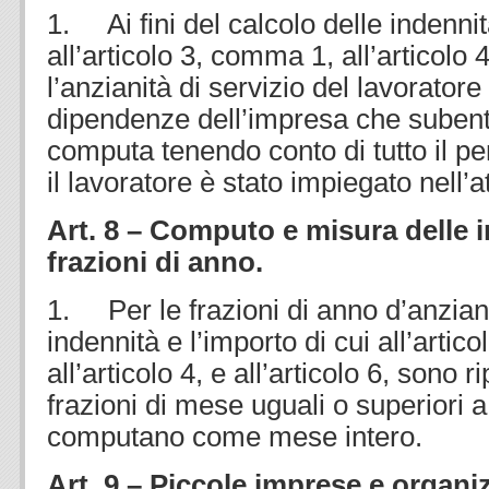
1. Ai fini del calcolo delle indennit
all’articolo 3, comma 1, all’articolo 4,
l’anzianità di servizio del lavorator
dipendenze dell’impresa che subentr
computa tenendo conto di tutto il pe
il lavoratore è stato impiegato nell’at
Art. 8 – Computo e misura delle 
frazioni di anno.
1. Per le frazioni di anno d’anzianit
indennità e l’importo di cui all’arti
all’articolo 4, e all’articolo 6, sono r
frazioni di mese uguali o superiori a 
computano come mese intero.
Art. 9 – Piccole imprese e organi