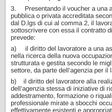
3. Presentando il voucher a una ag
pubblica o privata accreditata seco
dal D.lgs di cui al comma 2, il lavora
sottoscrivere con essa il contratto d
prevede:
a) il diritto del lavoratore a una a
nella ricerca della nuova occupazi
strutturata e gestita secondo le migl
settore, da parte dell’agenzia per il 
b) il diritto del lavoratore alla rea
dell’agenzia stessa di iniziative di r
addestramento, formazione o riquali
professionale mirate a sbocchi occu
effettivamente esistenti e appropriati