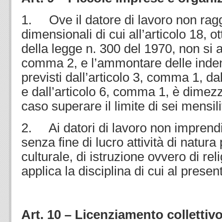
1. Ove il datore di lavoro non raggi
dimensionali di cui all’articolo 18,
della legge n. 300 del 1970, non si ap
comma 2, e l’ammontare delle inden
previsti dall’articolo 3, comma 1, da
e dall’articolo 6, comma 1, è dimez
caso superare il limite di sei mensili
2. Ai datori di lavoro non imprendi
senza fine di lucro attività di natura 
culturale, di istruzione ovvero di reli
applica la disciplina di cui al presen
Art. 10 – Licenziamento collettivo