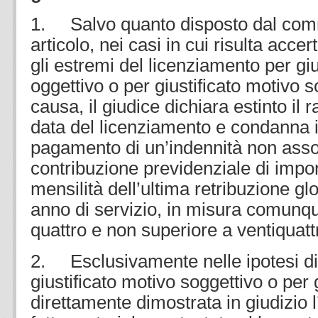
1. Salvo quanto disposto dal com
articolo, nei casi in cui risulta acce
gli estremi del licenziamento per giu
oggettivo o per giustificato motivo s
causa, il giudice dichiara estinto il r
data del licenziamento e condanna il
pagamento di un’indennità non asso
contribuzione previdenziale di impor
mensilità dell’ultima retribuzione glo
anno di servizio, in misura comunqu
quattro e non superiore a ventiquatt
2. Esclusivamente nelle ipotesi di
giustificato motivo soggettivo o per 
direttamente dimostrata in giudizio 