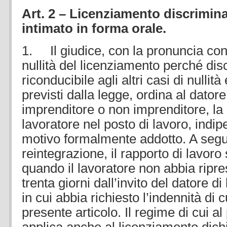
Art. 2 – Licenziamento discrimina
intimato in forma orale.
1. Il giudice, con la pronuncia con 
nullità del licenziamento perché dis
riconducibile agli altri casi di nulli
previsti dalla legge, ordina al datore
imprenditore o non imprenditore, la 
lavoratore nel posto di lavoro, ind
motivo formalmente addotto. A segui
reintegrazione, il rapporto di lavoro 
quando il lavoratore non abbia ripre
trenta giorni dall’invito del datore di
in cui abbia richiesto l’indennità di
presente articolo. Il regime di cui al