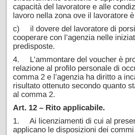
capacità del lavoratore e alle condi
lavoro nella zona ove il lavoratore è
c) il dovere del lavoratore di porsi
cooperare con l’agenzia nelle inizia
predisposte.
4. L’ammontare del voucher è pro
relazione al profilo personale di occu
comma 2 e l’agenzia ha diritto a inc
risultato ottenuto secondo quanto stab
al comma 2.
Art. 12 – Rito applicabile.
1. Ai licenziamenti di cui al prese
applicano le disposizioni dei commi