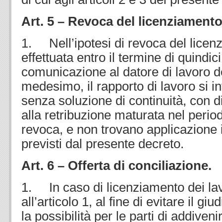
Art. 5 – Revoca del licenziamento
1. Nell’ipotesi di revoca del licen
effettuata entro il termine di quindici
comunicazione al datore di lavoro d
medesimo, il rapporto di lavoro si in
senza soluzione di continuità, con di
alla retribuzione maturata nel perio
revoca, e non trovano applicazione 
previsti dal presente decreto.
Art. 6 – Offerta di conciliazione.
1. In caso di licenziamento dei lavo
all’articolo 1, al fine di evitare il g
la possibilità per le parti di addiveni