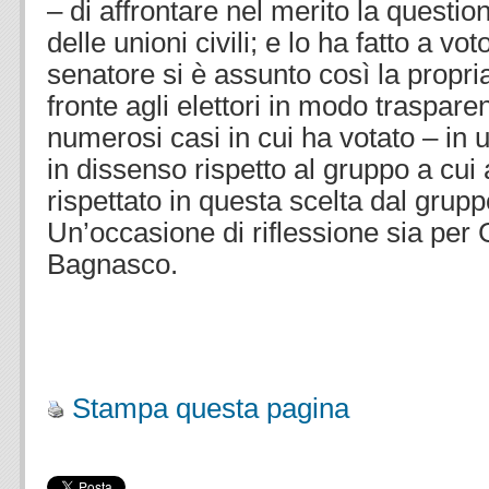
– di affrontare nel merito la questione
delle unioni civili; e lo ha fatto a vo
senatore si è assunto così la propria
fronte agli elettori in modo traspare
numerosi casi in cui ha votato – in u
in dissenso rispetto al gruppo a cui
rispettato in questa scelta dal grup
Un’occasione di riflessione sia per G
Bagnasco.
.
Stampa questa pagina