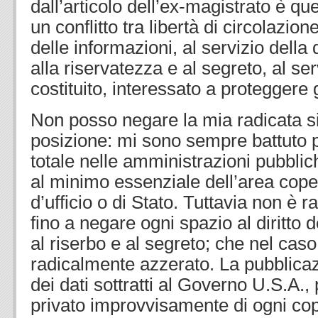
dall’articolo dell’ex-magistrato è que
un conflitto tra libertà di circolazion
delle informazioni, al servizio della 
alla riservatezza e al segreto, al ser
costituito, interessato a proteggere 
Non posso negare la mia radicata s
posizione: mi sono sempre battuto 
totale nelle amministrazioni pubblic
al minimo essenziale dell’area cope
d’ufficio o di Stato. Tuttavia non è 
fino a negare ogni spazio al diritto 
al riserbo e al segreto; che nel cas
radicalmente azzerato. La pubblicaz
dei dati sottratti al Governo U.S.A.
privato improvvisamente di ogni cope