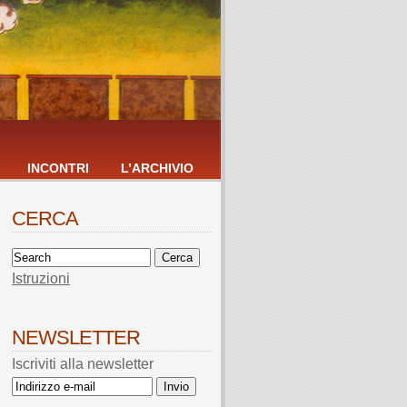
INCONTRI
L’ARCHIVIO
CERCA
Istruzioni
NEWSLETTER
Iscriviti alla newsletter