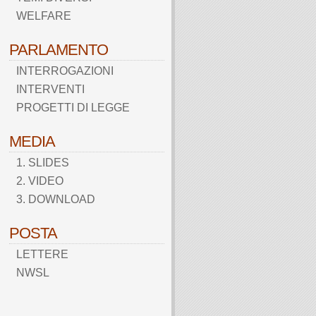
WELFARE
PARLAMENTO
INTERROGAZIONI
INTERVENTI
PROGETTI DI LEGGE
MEDIA
1. SLIDES
2. VIDEO
3. DOWNLOAD
POSTA
LETTERE
NWSL