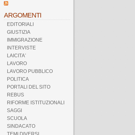
ARGOMENTI
EDITORIALI
GIUSTIZIA
IMMIGRAZIONE
INTERVISTE
LAICITA'
LAVORO
LAVORO PUBBLICO
POLITICA
PORTALI DEL SITO
REBUS
RIFORME ISTITUZIONALI
SAGGI
SCUOLA
SINDACATO
TEMI DIVERSI