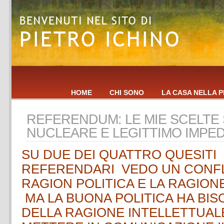
HOME
CHI SONO
LA CASA NELLA P
REFERENDUM: LE MIE SCELTE
NUCLEARE E LEGITTIMO IMPE
SU DUE DEI QUATTRO QUESITI
REFERENDARI VEDO UN CONFL
RAGION POLITICA E LA RAGION
MA LA BUONA POLITICA HA BI
DELLA RAGIONE INTELLETTUAL