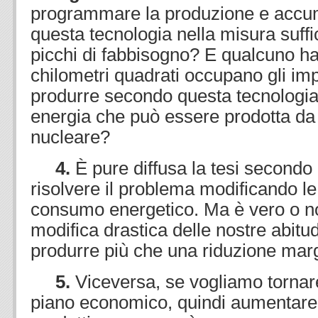
programmare la produzione e accu
questa tecnologia nella misura suffic
picchi di fabbisogno? E qualcuno ha
chilometri quadrati occupano gli imp
produrre secondo questa tecnologia 
energia che può essere prodotta da
nucleare?
4.
È pure diffusa la tesi second
risolvere il problema modificando le 
consumo energetico. Ma è vero o n
modifica drastica delle nostre abitu
produrre più che una riduzione mar
5.
Viceversa, se vogliamo tornar
piano economico, quindi aumentare l