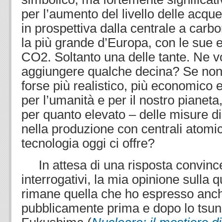
per l’aumento del livello delle acqu
in prospettiva dalla centrale a carb
la più grande d’Europa, con le sue 
CO2. Soltanto una delle tante. Ne 
aggiungere qualche decina? Se non
forse più realistico, più economico
per l’umanità e per il nostro pianeta,
per quanto elevato – delle misure d
nella produzione con centrali atomic
tecnologia oggi ci offre?
In attesa di una risposta convince
interrogativi, la mia opinione sulla 
rimane quella che ho espresso anc
pubblicamente prima e dopo lo tsun