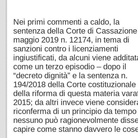
.
Nei primi commenti a caldo, la
sentenza della Corte di Cassazione
maggio 2019 n. 12174, in tema di
sanzioni contro i licenziamenti
ingiustificati, da alcuni viene additat
come un terzo episodio – dopo il
“decreto dignità” e la sentenza n.
194/2018 della Corte costituzionale
della riforma di questa materia vara
2015; da altri invece viene conside
riconferma di un principio da tempo 
nessuno può ragionevolmente disse
capire come stanno davvero le cose