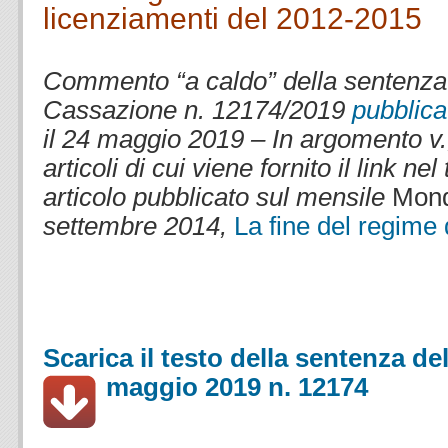
licenziamenti del 2012-2015
.
Commento “a caldo” della sentenza 
Cassazione n. 12174/2019
pubblica
il 24 maggio 2019 – In argomento v., 
articoli di cui viene fornito il link ne
articolo pubblicato sul mensile
Mond
settembre 2014,
La fine del regime
Scarica il testo della sentenza d
maggio 2019 n. 12174
.