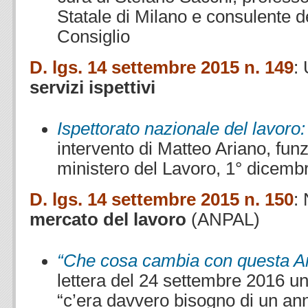
Statale di Milano e consulente d
Consiglio
D. lgs. 14 settembre 2015 n. 149
:
servizi ispettivi
Ispettorato nazionale del lavoro:
intervento di Matteo Ariano, funz
ministero del Lavoro, 1° dicemb
D. lgs. 14 settembre 2015 n. 150
:
mercato del lavoro
(ANPAL)
“Che cosa cambia con questa A
lettera del 24 settembre 2016 un
“c’era davvero bisogno di un ann