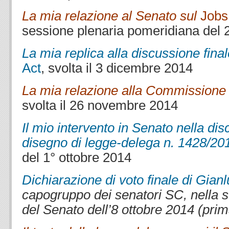
La mia relazione al Senato sul
Jobs
sessione plenaria pomeridiana del
La mia replica alla discussione fina
Act
, svolta il 3 dicembre 2014
La mia relazione alla Commissione
svolta il 26 novembre 2014
Il mio intervento in Senato nella di
disegno di legge-delega n. 1428/20
del 1° ottobre 2014
Dichiarazione di voto finale di Gian
capogruppo dei senatori SC, nella 
del Senato dell’8 ottobre 2014 (prim