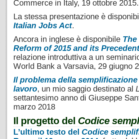
Commerce in Italy, 19 ottobre 2015.
La stessa presentazione è disponibi
Italian Jobs Act
.
Ancora in inglese è disponibile
The 
Reform of 2015 and its Preceden
relazione introduttiva a un seminari
World Bank a Varsavia, 29 giugno 
Il problema della semplificazione 
lavoro
, un mio saggio destinato al
settantesimo anno di Giuseppe Sant
marzo 2018
Il progetto del
Codice sempli
L’ultimo testo del
Codice semplif