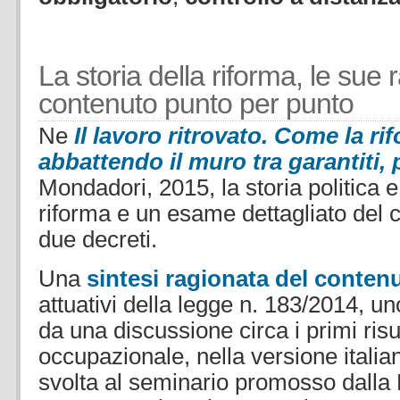
La storia della riforma, le sue r
contenuto punto per punto
Ne
Il lavoro ritrovato. Come la ri
abbattendo il muro tra garantiti, 
Mondadori, 2015, la storia politica e
riforma e un esame dettagliato del 
due decreti.
Una
sintesi ragionata del contenu
attuativi della legge n. 183/2014, u
da una discussione circa i primi risu
occupazionale, nella versione italia
svolta al seminario promosso dalla