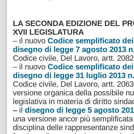
LA SECONDA EDIZIONE DEL P
XVII LEGISLATURA
– il nuovo
Codice semplificato dei 
disegno di legge 7 agosto 2013 n
Codice civile, Del Lavoro, artt. 20
– il nuovo
Codice semplificato dei 
disegno di legge 31 luglio 2013 n
Codice civile, Del Lavoro, artt. 206
versione organica della possibile nu
legislativa in materia di diritto sinda
–
il
disegno di legge 5 agosto 201
una versione ancor più semplificata
disciplina delle rappresentanze sinda